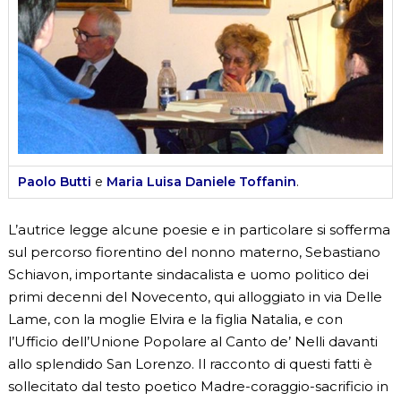
Paolo Butti
e
Maria Luisa Daniele Toffanin
.
L’autrice legge alcune poesie e in particolare si sofferma
sul percorso fiorentino del nonno materno, Sebastiano
Schiavon, importante sindacalista e uomo politico dei
primi decenni del Novecento, qui alloggiato in via Delle
Lame, con la moglie Elvira e la figlia Natalia, e con
l’Ufficio dell’Unione Popolare al Canto de’ Nelli davanti
allo splendido San Lorenzo. Il racconto di questi fatti è
sollecitato dal testo poetico Madre-coraggio-sacrificio in