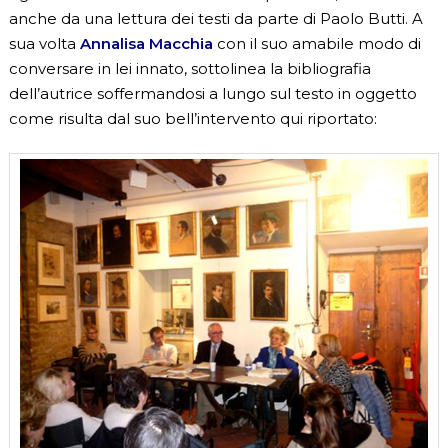
anche da una lettura dei testi da parte di Paolo Butti. A
sua volta
Annalisa Macchia
con il suo amabile modo di
conversare in lei innato, sottolinea la bibliografia
dell’autrice soffermandosi a lungo sul testo in oggetto
come risulta dal suo bell’intervento qui riportato: