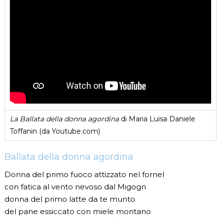
La Ballata della donna agordina
di Maria Luisa Daniele
Toffanin (da Youtube.com)
Ballata della donna agordina
Donna del primo fuoco attizzato nel fornel
con fatica al vento nevoso dal Migogn
donna del primo latte da te munto
del pane essiccato con miele montano