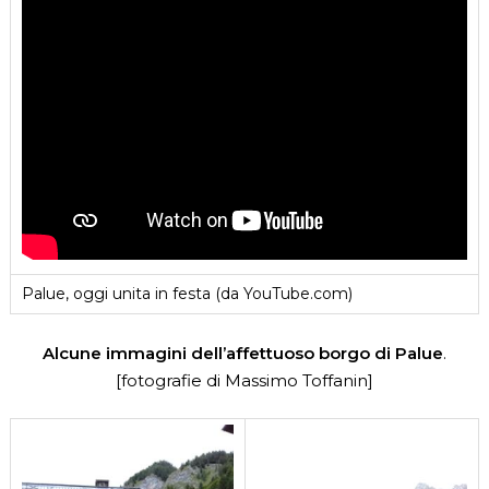
Palue, oggi unita in festa (da YouTube.com)
Alcune immagini dell’affettuoso borgo di Palue
.
[fotografie di Massimo Toffanin]