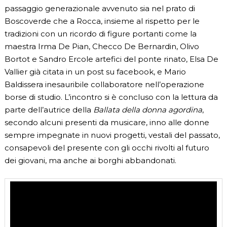
passaggio generazionale avvenuto sia nel prato di
Boscoverde che a Rocca, insieme al rispetto per le
tradizioni con un ricordo di figure portanti come la
maestra Irma De Pian, Checco De Bernardin, Olivo
Bortot e Sandro Ercole artefici del ponte rinato, Elsa De
Vallier già citata in un post su facebook, e Mario
Baldissera inesauribile collaboratore nell’operazione
borse di studio. L’incontro si è concluso con la lettura da
parte dell’autrice della
Ballata della donna agordina
,
secondo alcuni presenti da musicare, inno alle donne
sempre impegnate in nuovi progetti, vestali del passato,
consapevoli del presente con gli occhi rivolti al futuro
dei giovani, ma anche ai borghi abbandonati.