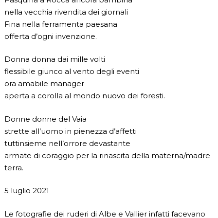
nella vecchia rivendita dei giornali
Fina nella ferramenta paesana
offerta d’ogni invenzione.
Donna donna dai mille volti
flessibile giunco al vento degli eventi
ora amabile manager
aperta a corolla al mondo nuovo dei foresti.
Donne donne del Vaia
strette all’uomo in pienezza d’affetti
tuttinsieme nell’orrore devastante
armate di coraggio per la rinascita della materna/madre
terra.
5 luglio 2021
Le fotografie dei ruderi di Albe e Vallier infatti facevano