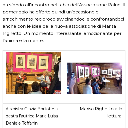
da sfondo all’incontro nel tabia dell’Associazione Palue. Il
pomeriggio ha offerto quindi un’occasione di
arricchimento reciproco avvicinandoci e confrontandoci
anche con le idee della nuova associazione di Marisa
Righetto. Un momento interessante, emozionante per
l’anima e la mente.
Marisa Righetto alla
A sinistra Grazia Bortot e a
lettura.
destra l’autrice Maria Luisa
Daniele Toffanin.