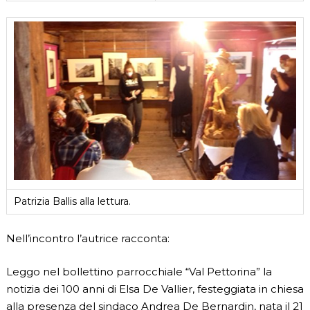
Patrizia Ballis alla lettura.
Nell’incontro l’autrice racconta:
Leggo nel bollettino parrocchiale “Val Pettorina” la
notizia dei 100 anni di Elsa De Vallier, festeggiata in chiesa
alla presenza del sindaco Andrea De Bernardin, nata il 21