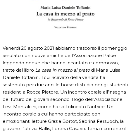
Venerdì 20 agosto 2021 abbiamo trascorso il pomeriggio
assolato con nuove amiche dell’Associazione Palue
leggendo poesie che hanno incantato e commosso,
tratte dal libro
La casa in mezzo al prato
di Maria Luisa
Daniele Toffanin, il cui ricavato della vendita ha
sostenuto per due anni le borse di studio per gli studenti
residenti a Rocca Pietore. Un incontro corale all’insegna
del futuro dei giovani secondo il logo dell’Associazione
Levi-Montalcini, come ha sottolineato l’autrice. Un
incontro corale a cui hanno partecipato con
emozionanti letture Grazia Bortot, Sabrina Fersuoch, la
giovane Patrizia Ballis, Lorena Casarin. Tema ricorrente il