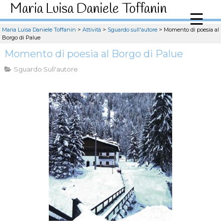
Maria Luisa Daniele Toffanin
Maria Luisa Daniele Toffanin
>
Attività
>
Sguardo sull'autore
>
Momento di poesia al
Borgo di Palue
Momento di poesia al Borgo di Palue
Sguardo Sull'autore