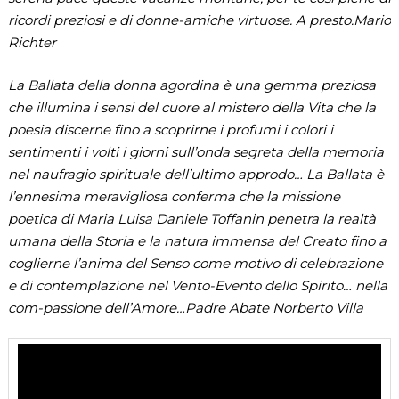
ricordi preziosi e di donne-amiche virtuose. A presto.Mario
Richter
La Ballata della donna agordina è una gemma preziosa
che illumina i sensi del cuore al mistero della Vita che la
poesia discerne fino a scoprirne i profumi i colori i
sentimenti i volti i giorni sull’onda segreta della memoria
nel naufragio spirituale dell’ultimo approdo… La Ballata è
l’ennesima meravigliosa conferma che la missione
poetica di Maria Luisa Daniele Toffanin penetra la realtà
umana della Storia e la natura immensa del Creato fino a
coglierne l’anima del Senso come motivo di celebrazione
e di contemplazione nel Vento-Evento dello Spirito… nella
com-passione dell’Amore…Padre Abate Norberto Villa