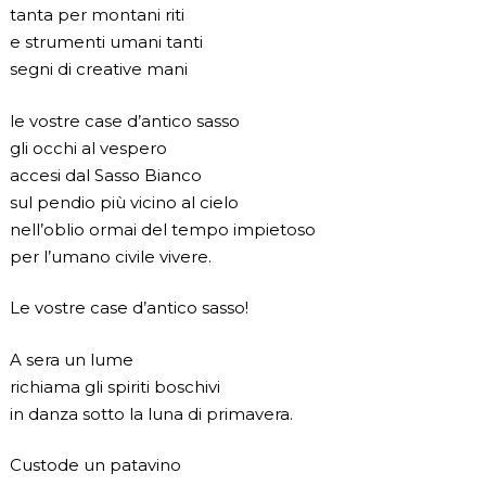
tanta per montani riti
e strumenti umani tanti
segni di creative mani
le vostre case d’antico sasso
gli occhi al vespero
accesi dal Sasso Bianco
sul pendio più vicino al cielo
nell’oblio ormai del tempo impietoso
per l’umano civile vivere.
Le vostre case d’antico sasso!
A sera un lume
richiama gli spiriti boschivi
in danza sotto la luna di primavera.
Custode un patavino