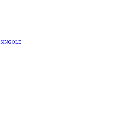
IE SINGOLE