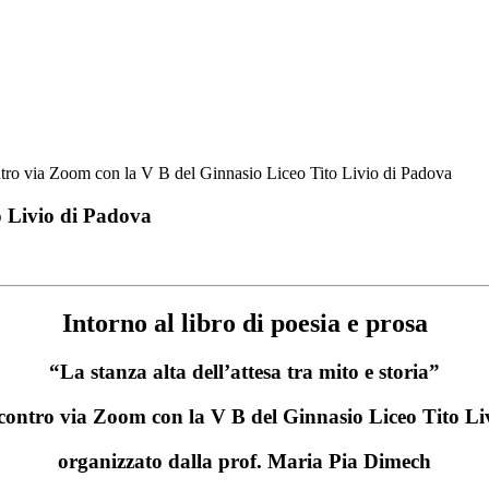
tro via Zoom con la V B del Ginnasio Liceo Tito Livio di Padova
o Livio di Padova
Intorno al libro di poesia e prosa
“La stanza alta dell’attesa tra mito e storia”
contro via Zoom con la V B del Ginnasio Liceo Tito Li
organizzato dalla prof. Maria Pia Dimech