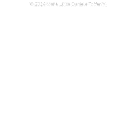
© 2026 Maria Luisa Daniele Toffanin.