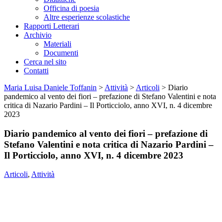
Officina di poesia
Altre esperienze scolastiche
Rapporti Letterari
Archivio
Materiali
Documenti
Cerca nel sito
Contatti
Maria Luisa Daniele Toffanin
>
Attività
>
Articoli
>
Diario
pandemico al vento dei fiori – prefazione di Stefano Valentini e nota
critica di Nazario Pardini – Il Porticciolo, anno XVI, n. 4 dicembre
2023
Diario pandemico al vento dei fiori – prefazione di
Stefano Valentini e nota critica di Nazario Pardini –
Il Porticciolo, anno XVI, n. 4 dicembre 2023
Articoli
,
Attività