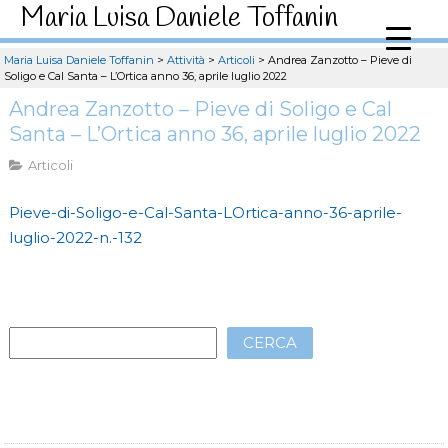
Maria Luisa Daniele Toffanin
Maria Luisa Daniele Toffanin
>
Attività
>
Articoli
>
Andrea Zanzotto – Pieve di
Soligo e Cal Santa – L’Ortica anno 36, aprile luglio 2022
Andrea Zanzotto – Pieve di Soligo e Cal
Santa – L’Ortica anno 36, aprile luglio 2022
Articoli
Pieve-di-Soligo-e-Cal-Santa-LOrtica-anno-36-aprile-
luglio-2022-n.-132
CERCA