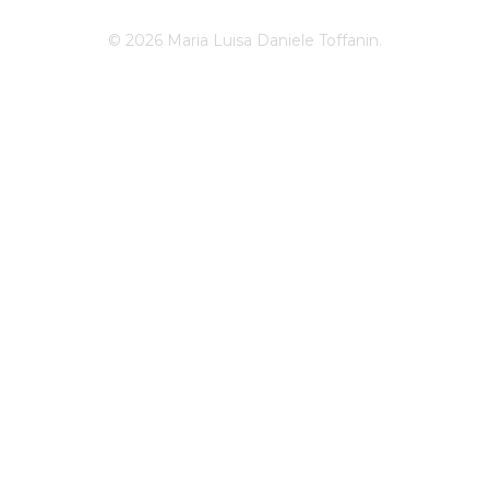
© 2026 Maria Luisa Daniele Toffanin.