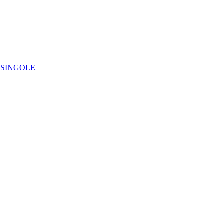
IE SINGOLE