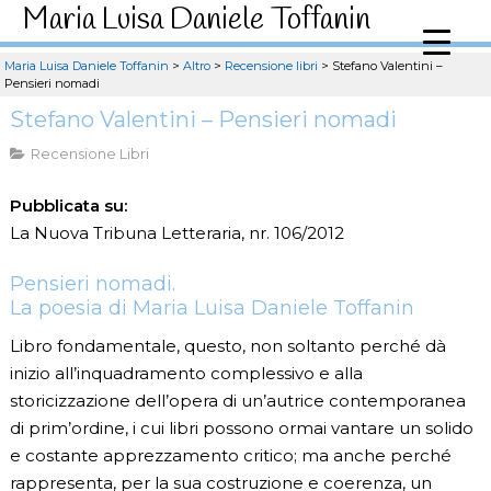
Maria Luisa Daniele Toffanin
Maria Luisa Daniele Toffanin
>
Altro
>
Recensione libri
>
Stefano Valentini –
Pensieri nomadi
Stefano Valentini – Pensieri nomadi
Recensione Libri
Pubblicata su:
La Nuova Tribuna Letteraria, nr. 106/2012
Pensieri nomadi.
La poesia di Maria Luisa Daniele Toffanin
Libro fondamentale, questo, non soltanto perché dà
inizio all’inquadramento complessivo e alla
storicizzazione dell’opera di un’autrice contemporanea
di prim’ordine, i cui libri possono ormai vantare un solido
e costante apprezzamento critico; ma anche perché
rappresenta, per la sua costruzione e coerenza, un