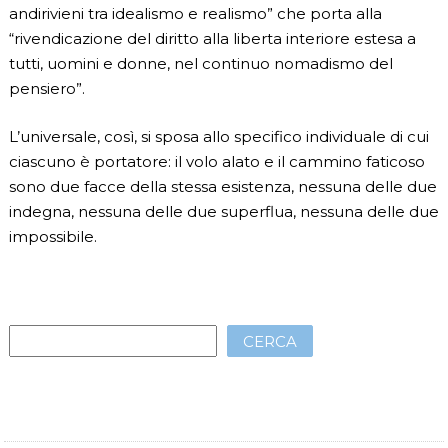
andirivieni tra idealismo e realismo” che porta alla
“rivendicazione del diritto alla liberta interiore estesa a
tutti, uomini e donne, nel continuo nomadismo del
pensiero”.
L’universale, così, si sposa allo specifico individuale di cui
ciascuno è portatore: il volo alato e il cammino faticoso
sono due facce della stessa esistenza, nessuna delle due
indegna, nessuna delle due superflua, nessuna delle due
impossibile.
CERCA