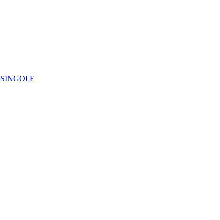
IE SINGOLE