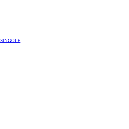
IE SINGOLE