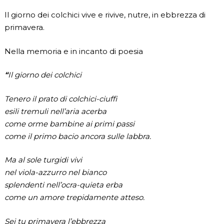
Il giorno dei colchici vive e rivive, nutre, in ebbrezza di
primavera.
Nella memoria e in incanto di poesia
“
Il giorno dei colchici
Tenero il prato di colchici-ciuffi
esili tremuli nell’aria acerba
come orme bambine ai primi passi
come il primo bacio ancora sulle labbra.
Ma al sole turgidi vivi
nel viola-azzurro nel bianco
splendenti nell’ocra-quieta erba
come un amore trepidamente atteso.
Sei tu primavera l’ebbrezza