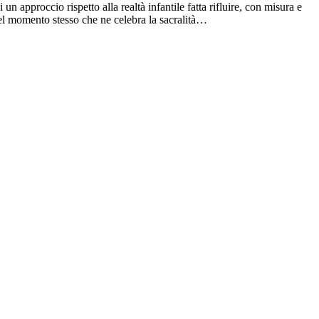
un approccio rispetto alla realtà infantile fatta rifluire, con misura e
 nel momento stesso che ne celebra la sacralità…