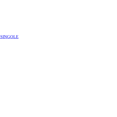
IE SINGOLE