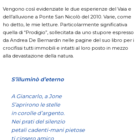
Vengono così evidenziate le due esperienze del Vaia e
dell’alluvione a Ponte San Nicolò del 2010. Varie, come
ho detto, le mie letture. Particolarmente significativa
quella di “Prodigio”, sollecitata da uno stupore espresso
da Andrea De Bernardin nelle pagine del suo libro per i
crocifissi tutti immobili e intatti al loro posto in mezzo
alla devastazione della natura.
S’illuminò d’eterno
A Giancarlo, a Jone
S’aprirono le stelle
in corolle d’argento.
Nei prati del silenzio
petali cadenti-mani pietose
ti cinsero amico